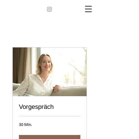
Vorgespräch
30 Min.